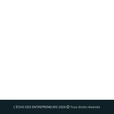
L'ÉCHO DES ENTREPRENEURS 2026
Tous droits réservés