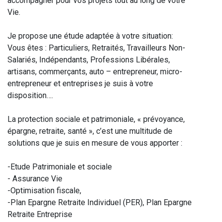
accompagner pour vos projets tout au long de votre
Vie.
Je propose une étude adaptée à votre situation:
Vous êtes : Particuliers, Retraités, Travailleurs Non-
Salariés, Indépendants, Professions Libérales,
artisans, commerçants, auto – entrepreneur, micro-
entrepreneur et entreprises je suis à votre
disposition….
La protection sociale et patrimoniale, « prévoyance,
épargne, retraite, santé », c’est une multitude de
solutions que je suis en mesure de vous apporter :
-Etude Patrimoniale et sociale
- Assurance Vie
-Optimisation fiscale,
-Plan Epargne Retraite Individuel (PER), Plan Epargne
Retraite Entreprise