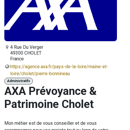
4 Rue Du Verger
49300 CHOLET
France
https://agence.axa.fr/pays-de-la-loire/maine-et-
loire/cholet/pierre-bonnineau
Administratifs
AXA Prévoyance &
Patrimoine Cholet
Mon métier est de vous conseiller et de vous